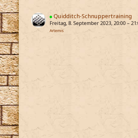
Quidditch-Schnuppertraining
Freitag, 8. September 2023, 20:00 – 21
Artemis