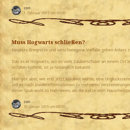
cori
1. Februar 2015 um 00:00
Muss Hogwarts schließen?
Neueste Ereignisse und verschwiegene Vorfälle geben Anlass z
Das es in Hogwarts, wo so viele Zauberschüler an einem Ort le
Unfällen kommt, ist ja hinlänglich bekannt.
Nun gibt aber, wie erst jetzt bekannt wurde, eine Unglücksseri
soll es nach Insiderinformationen zu mehreren Versteinerun
dieser Spuk wohl zu Halloween, als die Katze vom Hausmeister
cori
31. Januar 2015 um 00:00