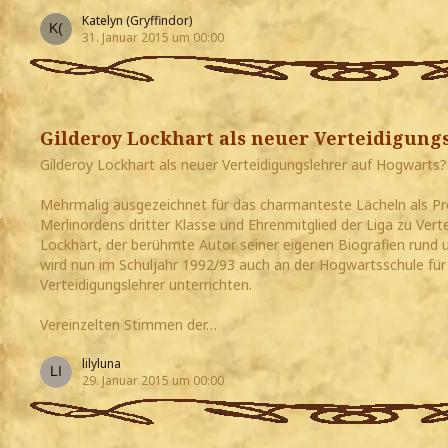
Katelyn (Gryffindor)
31. Januar 2015 um 00:00
Gilderoy Lockhart als neuer Verteidigung
Gilderoy Lockhart als neuer Verteidigungslehrer auf Hogwarts?
Mehrmalig ausgezeichnet für das charmanteste Lächeln als P
Merlinordens dritter Klasse und Ehrenmitglied der Liga zu Verte
Lockhart, der berühmte Autor seiner eigenen Biografien rund 
wird nun im Schuljahr 1992/93 auch an der Hogwartsschule für
Verteidigungslehrer unterrichten.
Vereinzelten Stimmen der…
lilyluna
29. Januar 2015 um 00:00