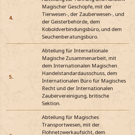
Magischer Geschöpfe, mit der
Tierwesen-, der Zauberwesen-, und
4.
der Geisterbehörde, dem
Koboldverbindungsbüro, und dem
Seuchenberatungsbüro.
Abteilung für Internationale
Magische Zusammenarbeit, mit
dem Internationalen Magischen
Handelstandardausschuss, dem
5.
Internationalen Büro für Magisches
Recht und der Internationalen
Zaubervereinigung, britische
Sektion.
Abteilung für Magisches
Transportwesen, mit der
Flohnetzwerkaufsicht, dem