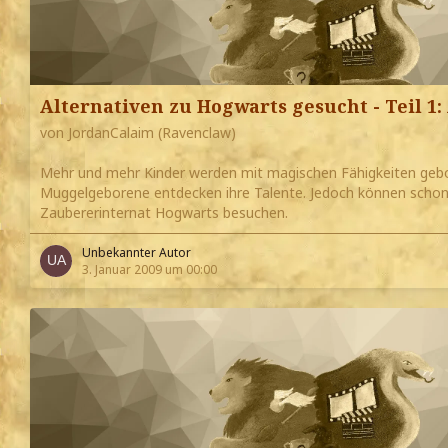
Alternativen zu Hogwarts gesucht - Teil 1
von JordanCalaim (Ravenclaw)
Mehr und mehr Kinder werden mit magischen Fähigkeiten geb
Muggelgeborene entdecken ihre Talente. Jedoch können schon 
Zaubererinternat Hogwarts besuchen.
Unbekannter Autor
3. Januar 2009 um 00:00