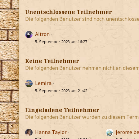
Unentschlossene Teilnehmer
Die folgenden Benutzer sind noch unentschlosse
Altron
5. September 2023 um 16:27
Keine Teilnehmer
Die folgenden Benutzer nehmen nicht an diesem 
Lemira
5. September 2023 um 21:42
Eingeladene Teilnehmer
Die folgenden Benutzer wurden zu diesem Termi
Hanna Taylor
jerome b