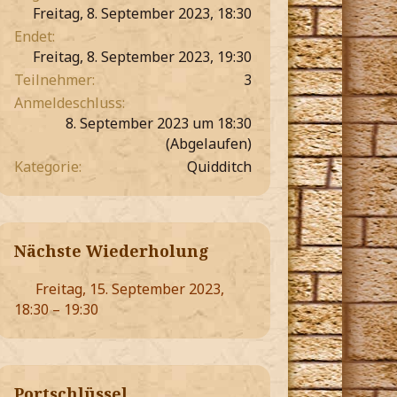
Freitag, 8. September 2023, 18:30
Endet
Freitag, 8. September 2023, 19:30
Teilnehmer
3
Anmeldeschluss
8. September 2023 um 18:30
(Abgelaufen)
Kategorie
Quidditch
Nächste Wiederholung
Freitag, 15. September 2023,
18:30 – 19:30
Portschlüssel