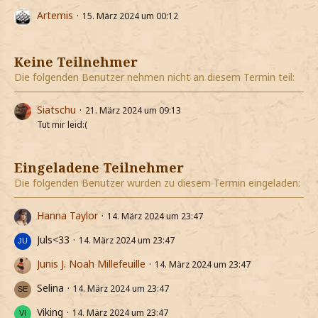
Artemis
15. März 2024 um 00:12
Keine Teilnehmer
Die folgenden Benutzer nehmen nicht an diesem Termin teil:
Siatschu
21. März 2024 um 09:13
Tut mir leid:(
Eingeladene Teilnehmer
Die folgenden Benutzer wurden zu diesem Termin eingeladen:
Hanna Taylor
14. März 2024 um 23:47
Juls<33
14. März 2024 um 23:47
Junis J. Noah Millefeuille
14. März 2024 um 23:47
Selina
14. März 2024 um 23:47
Viking
14. März 2024 um 23:47