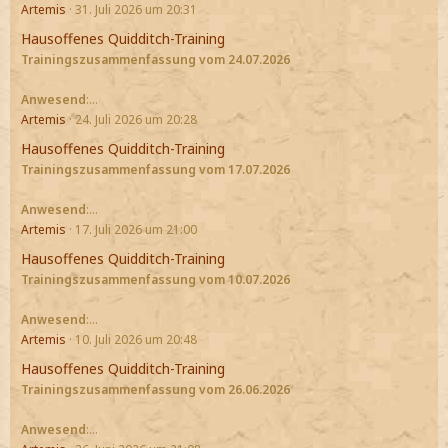
Artemis
31. Juli 2026 um 20:31
Hausoffenes Quidditch-Training
Trainingszusammenfassung vom 24.07.2026
Anwesend
:…
Artemis
24. Juli 2026 um 20:28
Hausoffenes Quidditch-Training
Trainingszusammenfassung vom 17.07.2026
Anwesend
:…
Artemis
17. Juli 2026 um 21:00
Hausoffenes Quidditch-Training
Trainingszusammenfassung vom 10.07.2026
Anwesend
:…
Artemis
10. Juli 2026 um 20:48
Hausoffenes Quidditch-Training
Trainingszusammenfassung vom 26.06.2026
Anwesend
:…