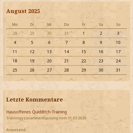
August 2025
Mo
Di
Mi
Do
Fr
Sa
So
28
29
30
31
1
2
3
4
5
6
7
8
9
10
11
12
13
14
15
16
17
18
19
20
21
22
23
24
25
26
27
28
29
30
31
Letzte Kommentare
Hausoffenes Quidditch-Training
Trainingszusammenfassung vom 31.07.2026
Anwesend
:…