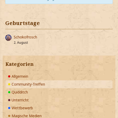
Geburtstage
Schokofrosch
2. August
Kategorien
Allgemein
Community-Treffen
Quidditch
Unterricht
Wettbewerb
Magische Medien