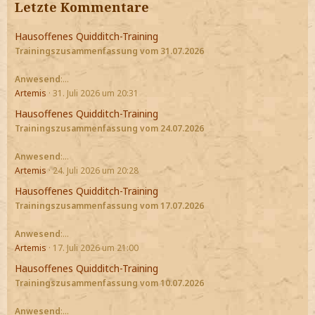
Letzte Kommentare
Hausoffenes Quidditch-Training
Trainingszusammenfassung vom 31.07.2026
Anwesend
:…
Artemis
31. Juli 2026 um 20:31
Hausoffenes Quidditch-Training
Trainingszusammenfassung vom 24.07.2026
Anwesend
:…
Artemis
24. Juli 2026 um 20:28
Hausoffenes Quidditch-Training
Trainingszusammenfassung vom 17.07.2026
Anwesend
:…
Artemis
17. Juli 2026 um 21:00
Hausoffenes Quidditch-Training
Trainingszusammenfassung vom 10.07.2026
Anwesend
:…