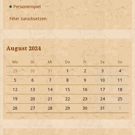
Personenspiel
Filter zurücksetzen
August 2024
Mo
Di
Mi
Do
Fr
Sa
So
29
30
31
1
2
3
4
5
6
7
8
9
10
11
12
13
14
15
16
17
18
19
20
21
22
23
24
25
26
27
28
29
30
31
1