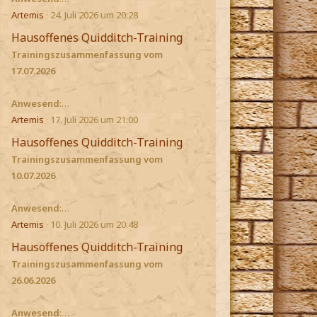
Artemis
24. Juli 2026 um 20:28
Hausoffenes Quidditch-Training
Trainingszusammenfassung vom
17.07.2026
Anwesend
:…
Artemis
17. Juli 2026 um 21:00
Hausoffenes Quidditch-Training
Trainingszusammenfassung vom
10.07.2026
Anwesend
:…
Artemis
10. Juli 2026 um 20:48
Hausoffenes Quidditch-Training
Trainingszusammenfassung vom
26.06.2026
Anwesend
:…