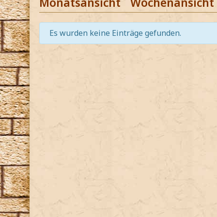
Monatsansicht
Wochenansicht
Es wurden keine Einträge gefunden.