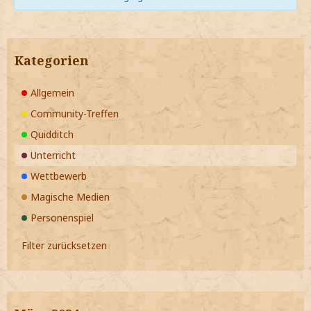
Kategorien
Allgemein
Community-Treffen
Quidditch
Unterricht
Wettbewerb
Magische Medien
Personenspiel
Filter zurücksetzen