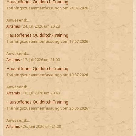
Hausoffenes Quidditch-Training
Trainingszusammenfassung vom 24.07.2026
Anwesend
:…
Artemis
24. Juli 2026 um 20:28
Hausoffenes Quidditch-Training
Trainingszusammenfassung vom 17.07.2026
Anwesend
:…
Artemis
17. Juli 2026 um 21:00
Hausoffenes Quidditch-Training
Trainingszusammenfassung vom 10.07.2026
Anwesend
:…
Artemis
10. Juli 2026 um 20:48
Hausoffenes Quidditch-Training
Trainingszusammenfassung vom 26.06.2026
Anwesend
:…
Artemis
26. Juni 2026 um 21:08