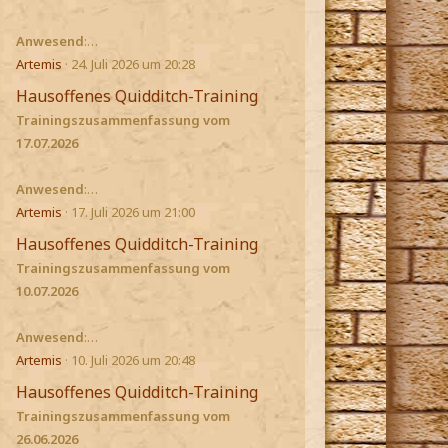
Anwesend
:…
Artemis
24. Juli 2026 um 20:28
Hausoffenes Quidditch-Training
Trainingszusammenfassung vom
17.07.2026
Anwesend
:…
Artemis
17. Juli 2026 um 21:00
Hausoffenes Quidditch-Training
Trainingszusammenfassung vom
10.07.2026
Anwesend
:…
Artemis
10. Juli 2026 um 20:48
Hausoffenes Quidditch-Training
Trainingszusammenfassung vom
26.06.2026