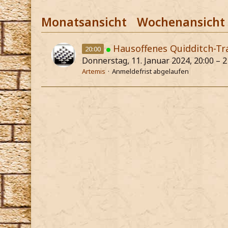
Monatsansicht
Wochenansicht
Hausoffenes Quidditch-Tr
20:00
Donnerstag, 11. Januar 2024, 20:00 – 2
Artemis
Anmeldefrist abgelaufen