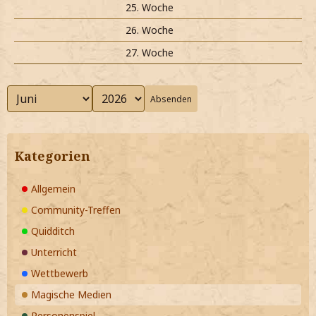
25. Woche
26. Woche
27. Woche
Absenden
Kategorien
Allgemein
Community-Treffen
Quidditch
Unterricht
Wettbewerb
Magische Medien
Personenspiel