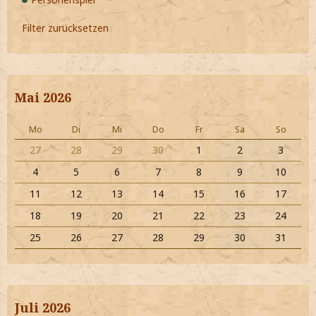
Filter zurücksetzen
Mai 2026
Mo
Di
Mi
Do
Fr
Sa
So
27
28
29
30
1
2
3
4
5
6
7
8
9
10
11
12
13
14
15
16
17
18
19
20
21
22
23
24
25
26
27
28
29
30
31
Juli 2026