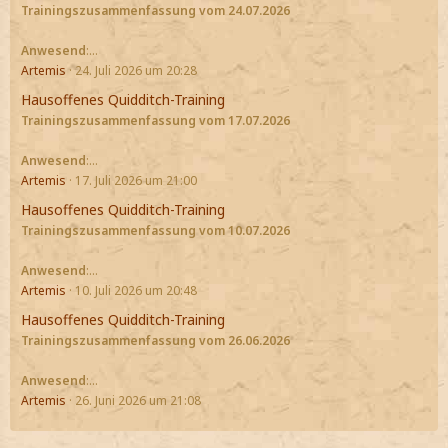
Trainingszusammenfassung vom 24.07.2026
Anwesend
:…
Artemis
24. Juli 2026 um 20:28
Hausoffenes Quidditch-Training
Trainingszusammenfassung vom 17.07.2026
Anwesend
:…
Artemis
17. Juli 2026 um 21:00
Hausoffenes Quidditch-Training
Trainingszusammenfassung vom 10.07.2026
Anwesend
:…
Artemis
10. Juli 2026 um 20:48
Hausoffenes Quidditch-Training
Trainingszusammenfassung vom 26.06.2026
Anwesend
:…
Artemis
26. Juni 2026 um 21:08