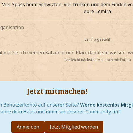
Viel Spass beim Schwizten, viel trinken und dem Finden 
eure Lemira
rganisation
Lemira gesteht
mache ich meinen Katzen einen Plan, damit sie wissen, wer
(vielleicht nächstes Mal noch mit Fotos)
Jetzt mitmachen!
in Benutzerkonto auf unserer Seite?
Werde kostenlos Mitgl
fahre dein Haus und nimm an unserer Community teil!
Anmelden
Jetzt Mitglied werden