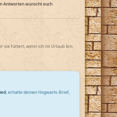
von Antworten wünscht euch
 sie füttert, wenn ich im Urlaub bin.
ied
, erhalte deinen Hogwarts-Brief,