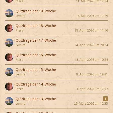
Ptera
11. Mai 2026 um 12:14
Quizfrage der 19. Woche
Lemira
4. Mai 2026 um 13:19
Quizfrage der 18. Woche
Ptera
28. April 2026 um 11:16
Quizfrage der 17. Woche
Lemira
24. April 2026 um 20:14
Quizfrage der 16. Woche
Ptera
14. April 2026 um 10:54
Quizfrage der 15. Woche
Lemira
8. April 2026 um 18:31
Quizfrage der 14. Woche
Ptera
3. April 2026 um 12:57
Quizfrage der 13. Woche
1
Lemira
29. März 2026 um 12:35