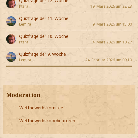
Quizfrage der 12. Woche
Ptera
19. März 2026 um 22:23
Quizfrage der 11. Woche
Lemira
9. März 2026 um 15:00
Quizfrage der 10. Woche
Ptera
4. März 2026 um 10:27
Quizfrage der 9. Woche
Lemira
24. Februar 2026 um 09:19
Moderation
Wettbewerbskomitee
Wettbewerbskoordinatoren