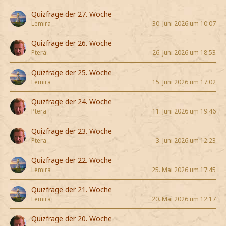
Quizfrage der 27. Woche
Lemira
30. Juni 2026 um 10:07
Quizfrage der 26. Woche
Ptera
26. Juni 2026 um 18:53
Quizfrage der 25. Woche
Lemira
15. Juni 2026 um 17:02
Quizfrage der 24. Woche
Ptera
11. Juni 2026 um 19:46
Quizfrage der 23. Woche
Ptera
3. Juni 2026 um 12:23
Quizfrage der 22. Woche
Lemira
25. Mai 2026 um 17:45
Quizfrage der 21. Woche
Lemira
20. Mai 2026 um 12:17
Quizfrage der 20. Woche