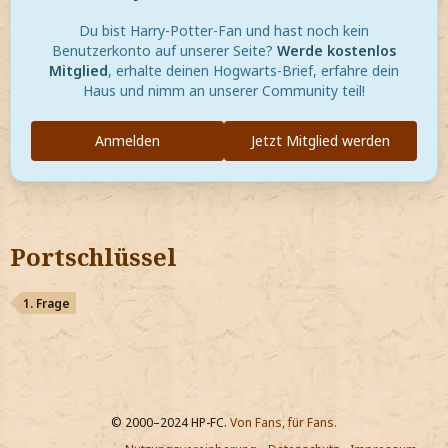
Du bist Harry-Potter-Fan und hast noch kein
Benutzerkonto auf unserer Seite?
Werde kostenlos
Mitglied
, erhalte deinen Hogwarts-Brief, erfahre dein
Haus und nimm an unserer Community teil!
Anmelden
Jetzt Mitglied werden
Portschlüssel
1. Frage
© 2000–2024 HP-FC.
Von Fans, für Fans.