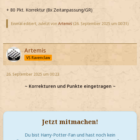
+ 80 Pkt. Korrektur (8x Zeitanpassung/GR)
Einmal editiert, zuletzt von
Artemis
(
26. September 2025 um 00:21
)
Artemis
VS Ravenclaw
26. September 2025 um 00:23
~ Korrekturen und Punkte eingetragen ~
Jetzt mitmachen!
Du bist Harry-Potter-Fan und hast noch kein