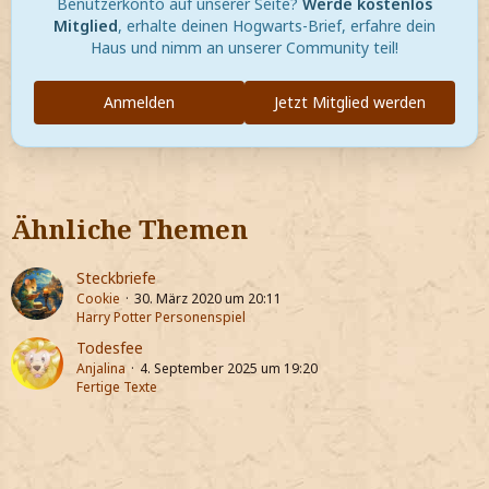
Benutzerkonto auf unserer Seite?
Werde kostenlos
Mitglied
, erhalte deinen Hogwarts-Brief, erfahre dein
Haus und nimm an unserer Community teil!
Anmelden
Jetzt Mitglied werden
Ähnliche Themen
Steckbriefe
Cookie
30. März 2020 um 20:11
Harry Potter Personenspiel
Todesfee
Anjalina
4. September 2025 um 19:20
Fertige Texte