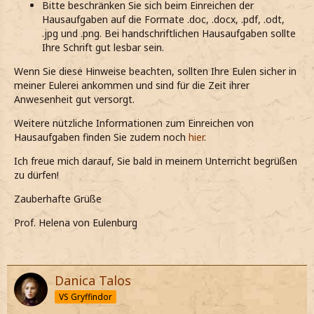
Bitte beschränken Sie sich beim Einreichen der
Hausaufgaben auf die Formate .doc, .docx, .pdf, .odt,
.jpg und .png. Bei handschriftlichen Hausaufgaben sollte
Ihre Schrift gut lesbar sein.
Wenn Sie diese Hinweise beachten, sollten Ihre Eulen sicher in
meiner Eulerei ankommen und sind für die Zeit ihrer
Anwesenheit gut versorgt.
Weitere nützliche Informationen zum Einreichen von
Hausaufgaben finden Sie zudem noch
hier
.
Ich freue mich darauf, Sie bald in meinem Unterricht begrüßen
zu dürfen!
Zauberhafte Grüße
Prof. Helena von Eulenburg
Danica Talos
VS Gryffindor