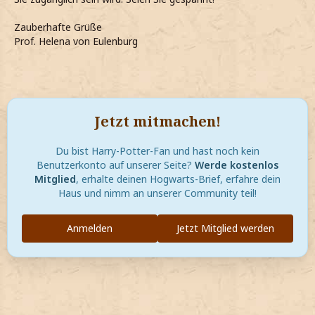
Zauberhafte Grüße
Prof. Helena von Eulenburg
Jetzt mitmachen!
Du bist Harry-Potter-Fan und hast noch kein
Benutzerkonto auf unserer Seite?
Werde kostenlos
Mitglied
, erhalte deinen Hogwarts-Brief, erfahre dein
Haus und nimm an unserer Community teil!
Anmelden
Jetzt Mitglied werden