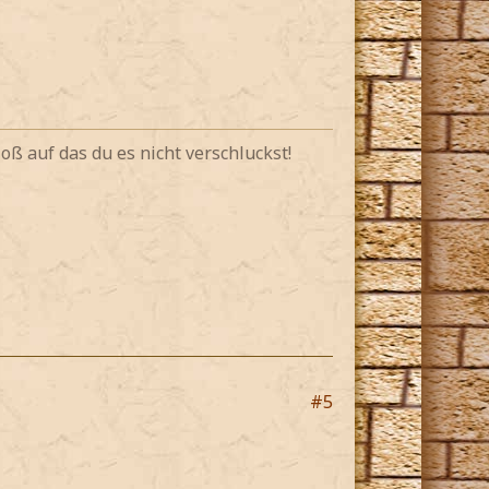
oß auf das du es nicht verschluckst!
#5