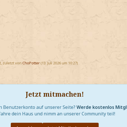
t, zuletzt von
ChoPotter
(
13. Juli 2026 um 10:27
)
Jetzt mitmachen!
in Benutzerkonto auf unserer Seite?
Werde kostenlos Mitgl
fahre dein Haus und nimm an unserer Community teil!