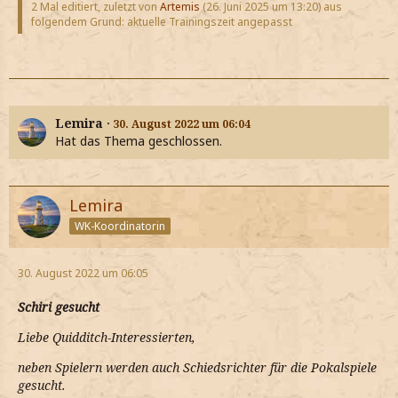
2 Mal editiert, zuletzt von
Artemis
(
26. Juni 2025 um 13:20
) aus
folgendem Grund: aktuelle Trainingszeit angepasst
Lemira
30. August 2022 um 06:04
Hat das Thema geschlossen.
Lemira
WK-Koordinatorin
30. August 2022 um 06:05
Schiri gesucht
Liebe Quidditch-Interessierten,
neben Spielern werden auch Schiedsrichter für die Pokalspiele
gesucht.