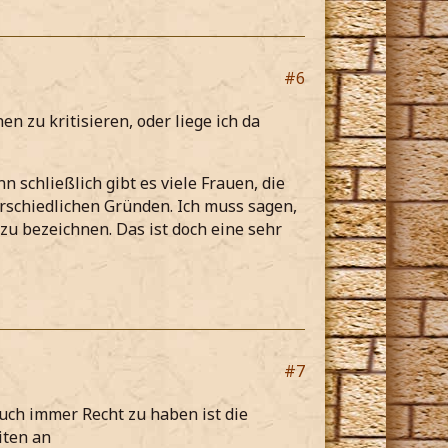
#6
 zu kritisieren, oder liege ich da
 schließlich gibt es viele Frauen, die
erschiedlichen Gründen. Ich muss sagen,
zu bezeichnen. Das ist doch eine sehr
#7
ch immer Recht zu haben ist die
iten an