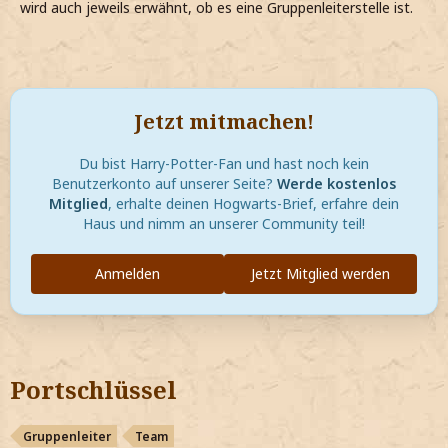
wird auch jeweils erwähnt, ob es eine Gruppenleiterstelle ist.
Jetzt mitmachen!
Du bist Harry-Potter-Fan und hast noch kein
Benutzerkonto auf unserer Seite?
Werde kostenlos
Mitglied
, erhalte deinen Hogwarts-Brief, erfahre dein
Haus und nimm an unserer Community teil!
Anmelden
Jetzt Mitglied werden
Portschlüssel
Gruppenleiter
Team