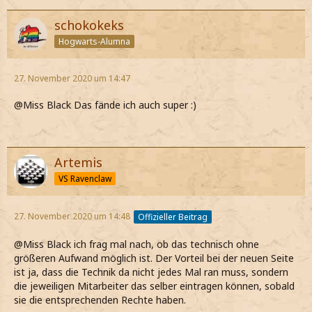
schokokeks
Hogwarts-Alumna
27. November 2020 um 14:47
@Miss Black Das fände ich auch super :)
Artemis
VS Ravenclaw
27. November 2020 um 14:48
Offizieller Beitrag
@Miss Black ich frag mal nach, ob das technisch ohne
größeren Aufwand möglich ist. Der Vorteil bei der neuen Seite
ist ja, dass die Technik da nicht jedes Mal ran muss, sondern
die jeweiligen Mitarbeiter das selber eintragen können, sobald
sie die entsprechenden Rechte haben.