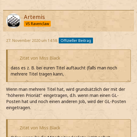
Artemis
VS Ravenclaw
27. November 2020 um 14:58
Offizieller Beitrag
Zitat von Miss Black
dass es z. B. bei euren Titel auftaucht (falls man noch
mehrere Titel tragen kann,
Wenn man mehrere Titel hat, wird grundsätzlich der mit der
"höheren Prioriät" eingetragen, d.h. wenn man einen GL-
Posten hat und noch einen anderen Job, wird der GL-Posten
eingetragen.
Zitat von Miss Black