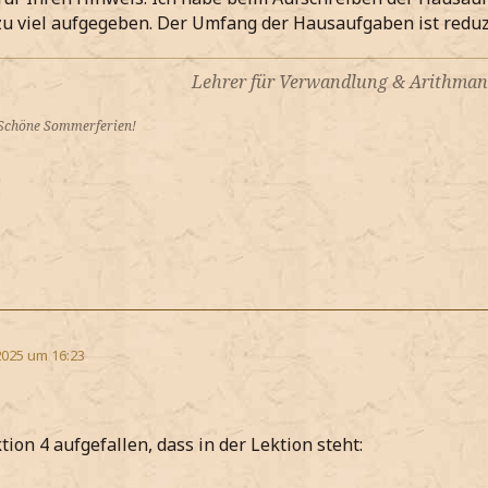
u viel aufgegeben. Der Umfang der Hausaufgaben ist reduz
Lehrer für Verwandlung & Arithman
 Schöne Sommerferien!
2025 um 16:23
ktion 4 aufgefallen, dass in der Lektion steht: