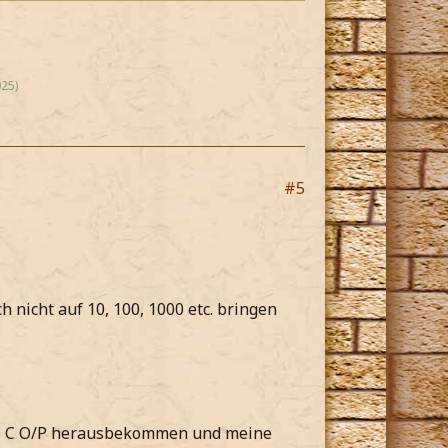
25)
#5
nicht auf 10, 100, 1000 etc. bringen
Ende C O/P herausbekommen und meine