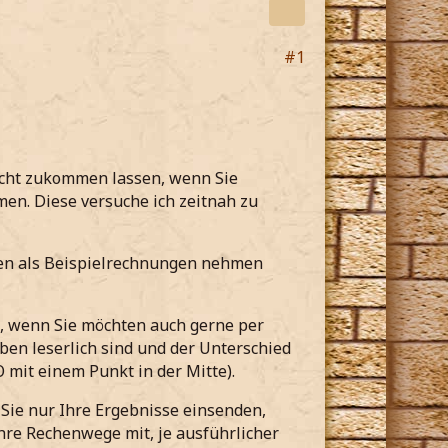
#1
richt zukommen lassen, wenn Sie
en. Diese versuche ich zeitnah zu
aben als Beispielrechnungen nehmen
, wenn Sie möchten auch gerne per
ben leserlich sind und der Unterschied
 mit einem Punkt in der Mitte).
Sie nur Ihre Ergebnisse einsenden,
hre Rechenwege mit, je ausführlicher