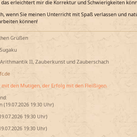
, das erleichtert mir die Korrektur und Schwierigkeiten könn
ch, wenn Sie meinen Unterricht mit Spaß verlassen und nat
arbeiten können!
ichen Grüßen
 Sugaku
 Arithmantik II, Zauberkunst und Zauberschach
c.de
t mit den Mutigen, der Erfolg mit den Fleißigen.
nd:
n (19.07.2026 19:30 Uhr)
19.07.2026 19:30 Uhr)
19.07.2026 19:30 Uhr)