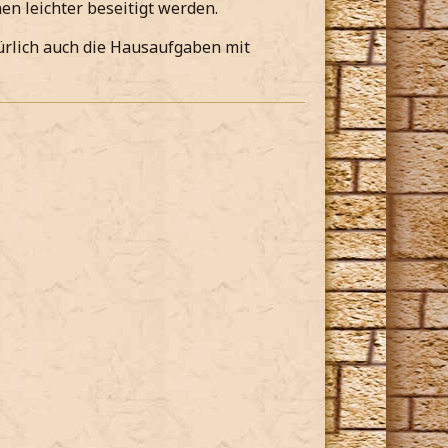
en leichter beseitigt werden.
ürlich auch die Hausaufgaben mit