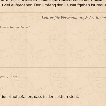
u viel aufgegeben. Der Umfang der Hausaufgaben ist reduz
Lehrer für Verwandlung & Arithman
 Schöne Sommerferien!
2025 um 16:23
ktion 4 aufgefallen, dass in der Lektion steht: