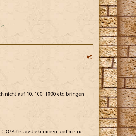
25)
#5
nicht auf 10, 100, 1000 etc. bringen
Ende C O/P herausbekommen und meine