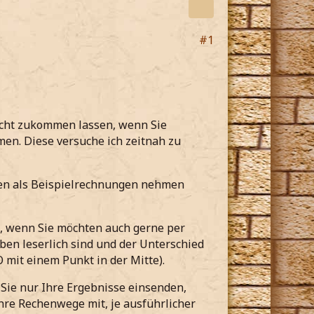
#1
richt zukommen lassen, wenn Sie
en. Diese versuche ich zeitnah zu
aben als Beispielrechnungen nehmen
, wenn Sie möchten auch gerne per
ben leserlich sind und der Unterschied
 mit einem Punkt in der Mitte).
Sie nur Ihre Ergebnisse einsenden,
hre Rechenwege mit, je ausführlicher