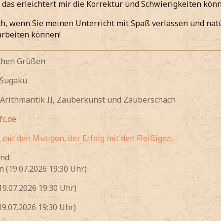
, das erleichtert mir die Korrektur und Schwierigkeiten könn
ch, wenn Sie meinen Unterricht mit Spaß verlassen und nat
arbeiten können!
ichen Grüßen
 Sugaku
 Arithmantik II, Zauberkunst und Zauberschach
c.de
t mit den Mutigen, der Erfolg mit den Fleißigen.
nd:
n (19.07.2026 19:30 Uhr)
19.07.2026 19:30 Uhr)
19.07.2026 19:30 Uhr)