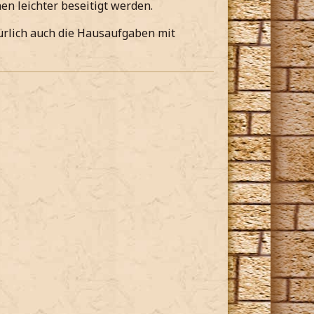
en leichter beseitigt werden.
ürlich auch die Hausaufgaben mit