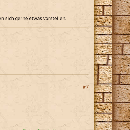
n sich gerne etwas vorstellen.
#7