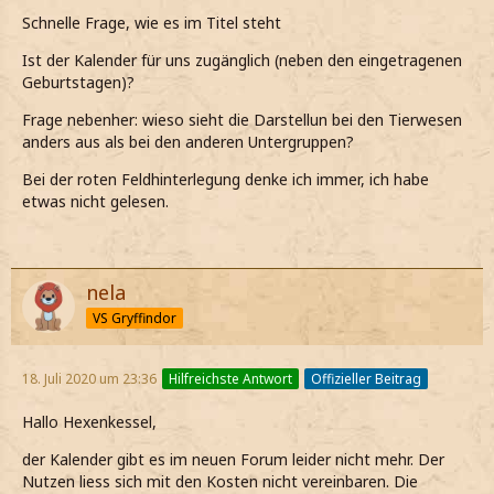
Schnelle Frage, wie es im Titel steht
Ist der Kalender für uns zugänglich (neben den eingetragenen
Geburtstagen)?
Frage nebenher: wieso sieht die Darstellun bei den Tierwesen
anders aus als bei den anderen Untergruppen?
Bei der roten Feldhinterlegung denke ich immer, ich habe
etwas nicht gelesen.
nela
VS Gryffindor
18. Juli 2020 um 23:36
Hilfreichste Antwort
Offizieller Beitrag
Hallo Hexenkessel,
der Kalender gibt es im neuen Forum leider nicht mehr. Der
Nutzen liess sich mit den Kosten nicht vereinbaren. Die