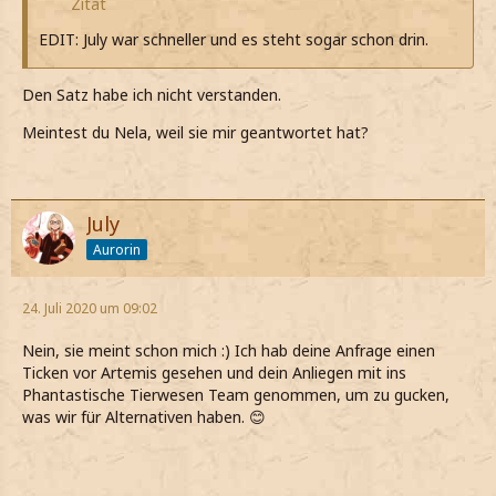
Zitat
EDIT: July war schneller und es steht sogar schon drin.
Den Satz habe ich nicht verstanden.
Meintest du Nela, weil sie mir geantwortet hat?
July
Aurorin
24. Juli 2020 um 09:02
Nein, sie meint schon mich :) Ich hab deine Anfrage einen
Ticken vor Artemis gesehen und dein Anliegen mit ins
Phantastische Tierwesen Team genommen, um zu gucken,
was wir für Alternativen haben. 😊