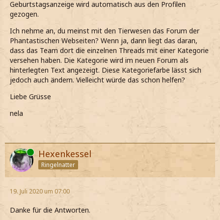
Geburtstagsanzeige wird automatisch aus den Profilen
gezogen.
Ich nehme an, du meinst mit den Tierwesen das Forum der
Phantastischen Webseiten? Wenn ja, dann liegt das daran,
dass das Team dort die einzelnen Threads mit einer Kategorie
versehen haben. Die Kategorie wird im neuen Forum als
hinterlegten Text angezeigt. Diese Kategoriefarbe lässt sich
jedoch auch ändern. Vielleicht würde das schon helfen?
Liebe Grüsse
nela
Online
Hexenkessel
Ringelnatter
19. Juli 2020 um 07:00
Danke für die Antworten.