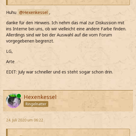
Huhu
Hexenkessel
,
danke für den Hinweis. Ich nehm das mal zur Diskussion mit
ins Interne bei uns, ob wir vielleicht eine andere Farbe finden.
Allerdings sind wir bei der Auswahl auf die vom Forum
vorgegebenen begrenzt.
LG,
Arte
EDIT: July war schneller und es steht sogar schon drin.
Online
Hexenkessel
Ringelnatter
24. Juli 2020 um 06:22