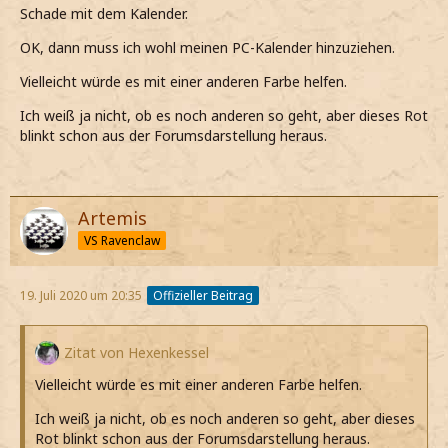
Schade mit dem Kalender.
OK, dann muss ich wohl meinen PC-Kalender hinzuziehen.
Vielleicht würde es mit einer anderen Farbe helfen.
Ich weiß ja nicht, ob es noch anderen so geht, aber dieses Rot
blinkt schon aus der Forumsdarstellung heraus.
Artemis
VS Ravenclaw
19. Juli 2020 um 20:35
Offizieller Beitrag
Zitat von Hexenkessel
Vielleicht würde es mit einer anderen Farbe helfen.
Ich weiß ja nicht, ob es noch anderen so geht, aber dieses
Rot blinkt schon aus der Forumsdarstellung heraus.