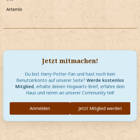
Artemis
Jetzt mitmachen!
Du bist Harry-Potter-Fan und hast noch kein
Benutzerkonto auf unserer Seite?
Werde kostenlos
Mitglied
, erhalte deinen Hogwarts-Brief, erfahre dein
Haus und nimm an unserer Community teil!
Anmelden
Jetzt Mitglied werden