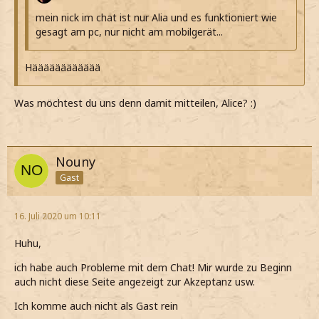
mein nick im chat ist nur Alia und es funktioniert wie
gesagt am pc, nur nicht am mobilgerät...
Hääääääääääää
Was möchtest du uns denn damit mitteilen, Alice? :)
Nouny
Gast
16. Juli 2020 um 10:11
Huhu,
ich habe auch Probleme mit dem Chat! Mir wurde zu Beginn
auch nicht diese Seite angezeigt zur Akzeptanz usw.
Ich komme auch nicht als Gast rein