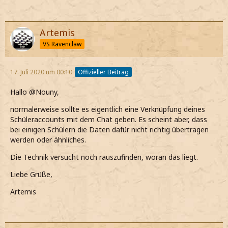
Artemis
VS Ravenclaw
17. Juli 2020 um 00:10
Offizieller Beitrag
Hallo @Nouny,
normalerweise sollte es eigentlich eine Verknüpfung deines
Schüleraccounts mit dem Chat geben. Es scheint aber, dass
bei einigen Schülern die Daten dafür nicht richtig übertragen
werden oder ähnliches.
Die Technik versucht noch rauszufinden, woran das liegt.
Liebe Grüße,
Artemis