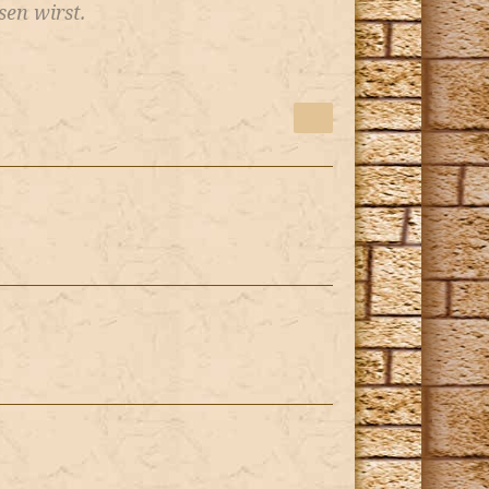
en wirst.