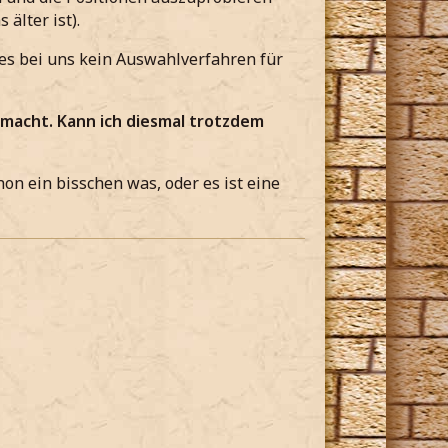
 älter ist).
t es bei uns kein Auswahlverfahren für
macht. Kann ich diesmal trotzdem
on ein bisschen was, oder es ist eine