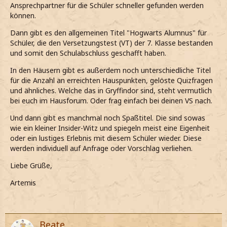
Ansprechpartner für die Schüler schneller gefunden werden
können.
Dann gibt es den allgemeinen Titel "Hogwarts Alumnus" für
Schüler, die den Versetzungstest (VT) der 7. Klasse bestanden
und somit den Schulabschluss geschafft haben.
In den Häusern gibt es außerdem noch unterschiedliche Titel
für die Anzahl an erreichten Hauspunkten, gelöste Quizfragen
und ähnliches. Welche das in Gryffindor sind, steht vermutlich
bei euch im Hausforum. Oder frag einfach bei deinen VS nach.
Und dann gibt es manchmal noch Spaßtitel. Die sind sowas
wie ein kleiner Insider-Witz und spiegeln meist eine Eigenheit
oder ein lustiges Erlebnis mit diesem Schüler wieder. Diese
werden individuell auf Anfrage oder Vorschlag verliehen.
Liebe Grüße,
Artemis
Beate