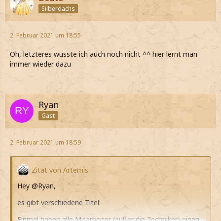
Silberdachs
2. Februar 2021 um 18:55
Oh, letzteres wusste ich auch noch nicht ^^ hier lernt man
immer wieder dazu
Ryan
Gast
2. Februar 2021 um 18:59
Zitat von Artemis
Hey @Ryan,
es gibt verschiedene Titel:
Einmal haben alle Mitarbeiter (außer die Techniker) einen