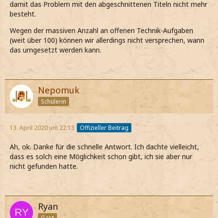
damit das Problem mit den abgeschnittenen Titeln nicht mehr
besteht.
Wegen der massiven Anzahl an offenen Technik-Aufgaben
(weit über 100) können wir allerdings nicht versprechen, wann
das umgesetzt werden kann.
Nepomuk
Schülerin
13. April 2020 um 22:13
Offizieller Beitrag
Ah, ok. Danke für die schnelle Antwort. Ich dachte vielleicht,
dass es solch eine Möglichkeit schon gibt, ich sie aber nur
nicht gefunden hatte.
Ryan
Gast