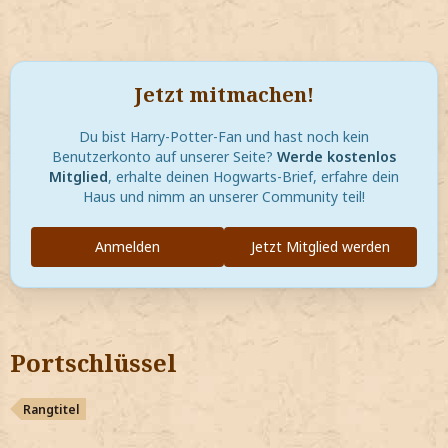
Jetzt mitmachen!
Du bist Harry-Potter-Fan und hast noch kein
Benutzerkonto auf unserer Seite?
Werde kostenlos
Mitglied
, erhalte deinen Hogwarts-Brief, erfahre dein
Haus und nimm an unserer Community teil!
Anmelden
Jetzt Mitglied werden
Portschlüssel
Rangtitel