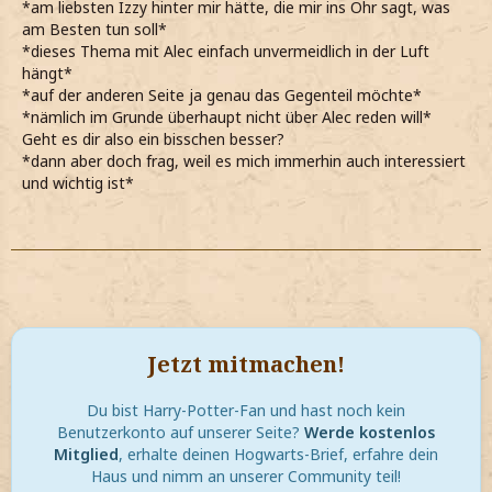
*am liebsten Izzy hinter mir hätte, die mir ins Ohr sagt, was
am Besten tun soll*
*dieses Thema mit Alec einfach unvermeidlich in der Luft
hängt*
*auf der anderen Seite ja genau das Gegenteil möchte*
*nämlich im Grunde überhaupt nicht über Alec reden will*
Geht es dir also ein bisschen besser?
*dann aber doch frag, weil es mich immerhin auch interessiert
und wichtig ist*
Jetzt mitmachen!
Du bist Harry-Potter-Fan und hast noch kein
Benutzerkonto auf unserer Seite?
Werde kostenlos
Mitglied
, erhalte deinen Hogwarts-Brief, erfahre dein
Haus und nimm an unserer Community teil!