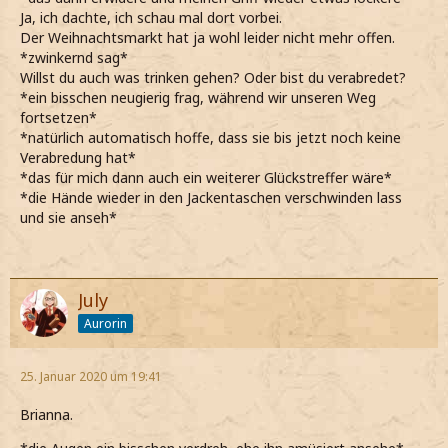
Ja, ich dachte, ich schau mal dort vorbei.
Der Weihnachtsmarkt hat ja wohl leider nicht mehr offen.
*zwinkernd sag*
Willst du auch was trinken gehen? Oder bist du verabredet?
*ein bisschen neugierig frag, während wir unseren Weg
fortsetzen*
*natürlich automatisch hoffe, dass sie bis jetzt noch keine
Verabredung hat*
*das für mich dann auch ein weiterer Glückstreffer wäre*
*die Hände wieder in den Jackentaschen verschwinden lass
und sie anseh*
July
Aurorin
25. Januar 2020 um 19:41
Brianna.