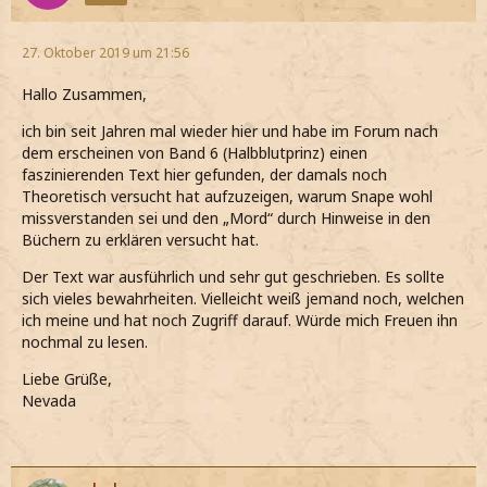
27. Oktober 2019 um 21:56
Hallo Zusammen,
ich bin seit Jahren mal wieder hier und habe im Forum nach
dem erscheinen von Band 6 (Halbblutprinz) einen
faszinierenden Text hier gefunden, der damals noch
Theoretisch versucht hat aufzuzeigen, warum Snape wohl
missverstanden sei und den „Mord“ durch Hinweise in den
Büchern zu erklären versucht hat.
Der Text war ausführlich und sehr gut geschrieben. Es sollte
sich vieles bewahrheiten. Vielleicht weiß jemand noch, welchen
ich meine und hat noch Zugriff darauf. Würde mich Freuen ihn
nochmal zu lesen.
Liebe Grüße,
Nevada