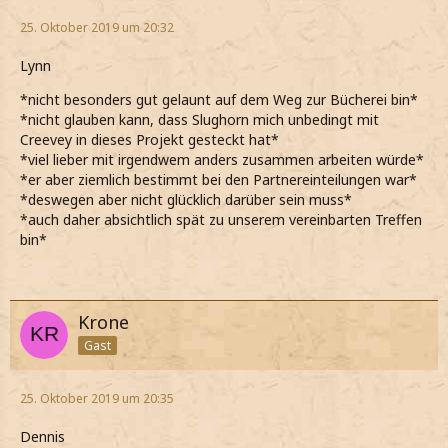
25. Oktober 2019 um 20:32
Lynn
*nicht besonders gut gelaunt auf dem Weg zur Bücherei bin*
*nicht glauben kann, dass Slughorn mich unbedingt mit
Creevey in dieses Projekt gesteckt hat*
*viel lieber mit irgendwem anders zusammen arbeiten würde*
*er aber ziemlich bestimmt bei den Partnereinteilungen war*
*deswegen aber nicht glücklich darüber sein muss*
*auch daher absichtlich spät zu unserem vereinbarten Treffen
bin*
Krone
Gast
25. Oktober 2019 um 20:35
Dennis