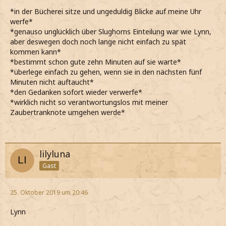
*in der Bücherei sitze und ungeduldig Blicke auf meine Uhr
werfe*
*genauso unglücklich über Slughorns Einteilung war wie Lynn,
aber deswegen doch noch lange nicht einfach zu spät
kommen kann*
*bestimmt schon gute zehn Minuten auf sie warte*
*überlege einfach zu gehen, wenn sie in den nächsten fünf
Minuten nicht auftaucht*
*den Gedanken sofort wieder verwerfe*
*wirklich nicht so verantwortungslos mit meiner
Zaubertranknote umgehen werde*
lilyluna
Gast
25. Oktober 2019 um 20:46
Lynn