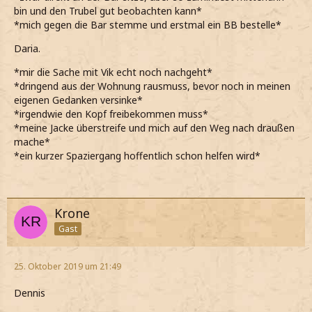
bin und den Trubel gut beobachten kann*
*mich gegen die Bar stemme und erstmal ein BB bestelle*
Daria.
*mir die Sache mit Vik echt noch nachgeht*
*dringend aus der Wohnung rausmuss, bevor noch in meinen
eigenen Gedanken versinke*
*irgendwie den Kopf freibekommen muss*
*meine Jacke überstreife und mich auf den Weg nach draußen
mache*
*ein kurzer Spaziergang hoffentlich schon helfen wird*
Krone
Gast
25. Oktober 2019 um 21:49
Dennis