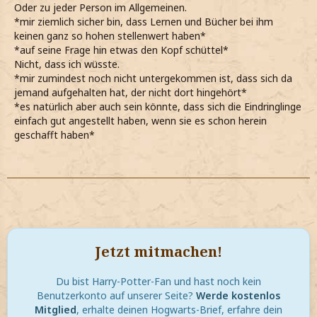
Oder zu jeder Person im Allgemeinen.
*mir ziemlich sicher bin, dass Lernen und Bücher bei ihm
keinen ganz so hohen stellenwert haben*
*auf seine Frage hin etwas den Kopf schüttel*
Nicht, dass ich wüsste.
*mir zumindest noch nicht untergekommen ist, dass sich da
jemand aufgehalten hat, der nicht dort hingehört*
*es natürlich aber auch sein könnte, dass sich die Eindringlinge
einfach gut angestellt haben, wenn sie es schon herein
geschafft haben*
Jetzt mitmachen!
Du bist Harry-Potter-Fan und hast noch kein
Benutzerkonto auf unserer Seite?
Werde kostenlos
Mitglied
, erhalte deinen Hogwarts-Brief, erfahre dein