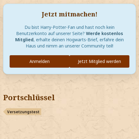
Jetzt mitmachen!
Du bist Harry-Potter-Fan und hast noch kein
Benutzerkonto auf unserer Seite?
Werde kostenlos
Mitglied
, erhalte deinen Hogwarts-Brief, erfahre dein
Haus und nimm an unserer Community teil!
Anmelden
Jetzt Mitglied werden
Portschlüssel
Versetzungstest