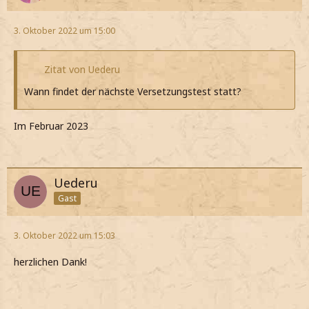
3. Oktober 2022 um 15:00
Zitat von Uederu
Wann findet der nächste Versetzungstest statt?
Im Februar 2023
Uederu
Gast
3. Oktober 2022 um 15:03
herzlichen Dank!