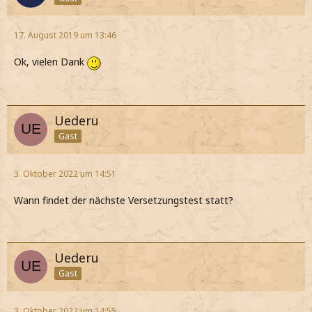
17. August 2019 um 13:46
Ok, vielen Dank
Uederu
Gast
3. Oktober 2022 um 14:51
Wann findet der nächste Versetzungstest statt?
Uederu
Gast
3. Oktober 2022 um 14:55