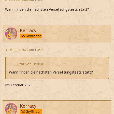
Wann finden die nächsten Versetzungstests statt?
Kerracy
VS Gryffindor
3. Oktober 2022 um 14:59
Zitat von Uederu
Wann finden die nächsten Versetzungstests statt?
Im Februar 2023
Kerracy
VS Gryffindor