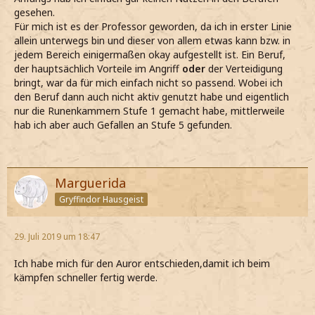
gesehen.
Für mich ist es der Professor geworden, da ich in erster Linie
allein unterwegs bin und dieser von allem etwas kann bzw. in
jedem Bereich einigermaßen okay aufgestellt ist. Ein Beruf,
der hauptsächlich Vorteile im Angriff
oder
der Verteidigung
bringt, war da für mich einfach nicht so passend. Wobei ich
den Beruf dann auch nicht aktiv genutzt habe und eigentlich
nur die Runenkammern Stufe 1 gemacht habe, mittlerweile
hab ich aber auch Gefallen an Stufe 5 gefunden.
Marguerida
Gryffindor Hausgeist
29. Juli 2019 um 18:47
Ich habe mich für den Auror entschieden,damit ich beim
kämpfen schneller fertig werde.