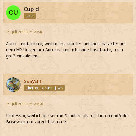
Cupid
Gast
29. Juli 2019 um 20:46
Auror - einfach nur, weil mein aktueller Lieblingscharakter aus
dem HP-Universum Auror ist und ich keine Lust hatte, mich
groß einzulesen.
sasyan
Chefredakteurin | WK
29. Juli 2019 um 20:50
Professor, weil ich besser mit Schülern als mit Tieren und/oder
Bösewichtern zurecht komme.