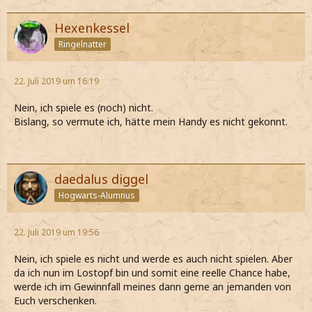
Hexenkessel
Ringelnatter
22. Juli 2019 um 16:19
Nein, ich spiele es (noch) nicht.
Bislang, so vermute ich, hätte mein Handy es nicht gekonnt.
daedalus diggel
Hogwarts-Alumnus
22. Juli 2019 um 19:56
Nein, ich spiele es nicht und werde es auch nicht spielen. Aber
da ich nun im Lostopf bin und somit eine reelle Chance habe,
werde ich im Gewinnfall meines dann gerne an jemanden von
Euch verschenken.