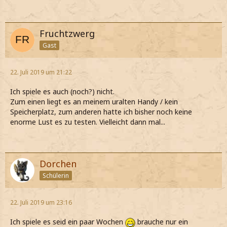
Fruchtzwerg
Gast
22. Juli 2019 um 21:22
Ich spiele es auch (noch?) nicht.
Zum einen liegt es an meinem uralten Handy / kein
Speicherplatz, zum anderen hatte ich bisher noch keine
enorme Lust es zu testen. Vielleicht dann mal...
Dorchen
Schülerin
22. Juli 2019 um 23:16
Ich spiele es seid ein paar Wochen
brauche nur ein