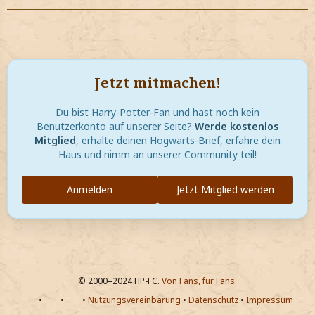
Jetzt mitmachen!
Du bist Harry-Potter-Fan und hast noch kein
Benutzerkonto auf unserer Seite?
Werde kostenlos
Mitglied
, erhalte deinen Hogwarts-Brief, erfahre dein
Haus und nimm an unserer Community teil!
Anmelden
Jetzt Mitglied werden
© 2000–2024 HP-FC.
Von Fans, für Fans.
•
•
•
Nutzungsvereinbarung
•
Datenschutz
•
Impressum