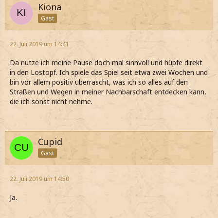
Kiona
Gast
22. Juli 2019 um 14:41
Da nutze ich meine Pause doch mal sinnvoll und hüpfe direkt
in den Lostopf. Ich spiele das Spiel seit etwa zwei Wochen und
bin vor allem positiv überrascht, was ich so alles auf den
Straßen und Wegen in meiner Nachbarschaft entdecken kann,
die ich sonst nicht nehme.
Cupid
Gast
22. Juli 2019 um 14:50
Ja.