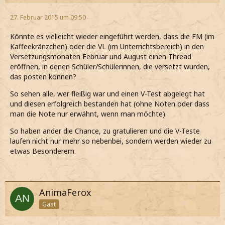
27. Februar 2015 um 09:50
Könnte es vielleicht wieder eingeführt werden, dass die FM (im
Kaffeekränzchen) oder die VL (im Unterrichtsbereich) in den
Versetzungsmonaten Februar und August einen Thread
eröffnen, in denen Schüler/Schülerinnen, die versetzt wurden,
das posten können?
So sehen alle, wer fleißig war und einen V-Test abgelegt hat
und diesen erfolgreich bestanden hat (ohne Noten oder dass
man die Note nur erwähnt, wenn man möchte).
So haben ander die Chance, zu gratulieren und die V-Teste
laufen nicht nur mehr so nebenbei, sondern werden wieder zu
etwas Besonderem.
AnimaFerox
Gast