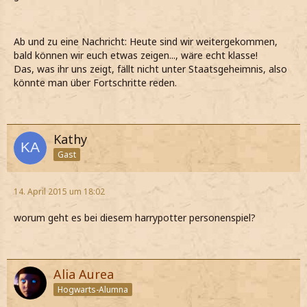
Ab und zu eine Nachricht: Heute sind wir weitergekommen,
bald können wir euch etwas zeigen..., wäre echt klasse!
Das, was ihr uns zeigt, fällt nicht unter Staatsgeheimnis, also
könnte man über Fortschritte reden.
Kathy
Gast
14. April 2015 um 18:02
worum geht es bei diesem harrypotter personenspiel?
Alia Aurea
Hogwarts-Alumna