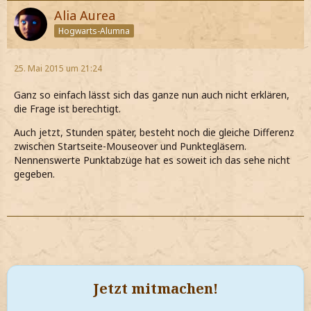
Alia Aurea
Hogwarts-Alumna
25. Mai 2015 um 21:24
Ganz so einfach lässt sich das ganze nun auch nicht erklären,
die Frage ist berechtigt.
Auch jetzt, Stunden später, besteht noch die gleiche Differenz
zwischen Startseite-Mouseover und Punktegläsern.
Nennenswerte Punktabzüge hat es soweit ich das sehe nicht
gegeben.
Jetzt mitmachen!