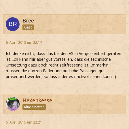
Bree
Gast
6. April 2015 um 22:17
Ich denke nicht, dass das bei den VS in Vergessenheit geraten
ist. Ich kann mir aber gut vorstellen, dass die technische
Umsetzung dazu doch recht zeitfressend ist. Immerhin
müssen die ganzen Bilder und auch die Passagen gut
präsentiert werden, sodass jeder es nachvollziehen kann. :)
Hexenkessel
Ringelnatter
6. April 2015 um 22:21