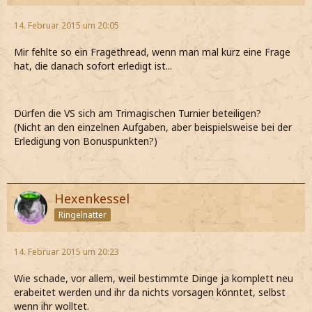
14. Februar 2015 um 20:05
Mir fehlte so ein Fragethread, wenn man mal kurz eine Frage
hat, die danach sofort erledigt ist...
Dürfen die VS sich am Trimagischen Turnier beteiligen?
(Nicht an den einzelnen Aufgaben, aber beispielsweise bei der
Erledigung von Bonuspunkten?)
Hexenkessel
Ringelnatter
14. Februar 2015 um 20:23
Wie schade, vor allem, weil bestimmte Dinge ja komplett neu
erabeitet werden und ihr da nichts vorsagen könntet, selbst
wenn ihr wolltet.