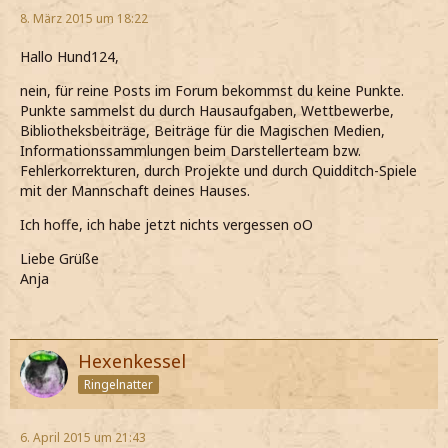
8. März 2015 um 18:22
Hallo Hund124,
nein, für reine Posts im Forum bekommst du keine Punkte.
Punkte sammelst du durch Hausaufgaben, Wettbewerbe,
Bibliotheksbeiträge, Beiträge für die Magischen Medien,
Informationssammlungen beim Darstellerteam bzw.
Fehlerkorrekturen, durch Projekte und durch Quidditch-Spiele
mit der Mannschaft deines Hauses.
Ich hoffe, ich habe jetzt nichts vergessen oO
Liebe Grüße
Anja
Hexenkessel
Ringelnatter
6. April 2015 um 21:43