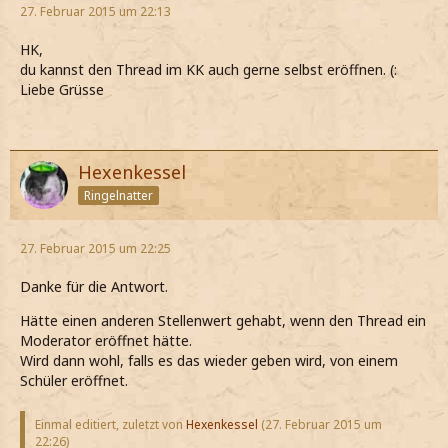
27. Februar 2015 um 22:13
HK,
du kannst den Thread im KK auch gerne selbst eröffnen. (:
Liebe Grüsse
Hexenkessel
Ringelnatter
27. Februar 2015 um 22:25
Danke für die Antwort.
Hätte einen anderen Stellenwert gehabt, wenn den Thread ein
Moderator eröffnet hätte.
Wird dann wohl, falls es das wieder geben wird, von einem
Schüler eröffnet.
Einmal editiert, zuletzt von
Hexenkessel
(
27. Februar 2015 um
22:26
)