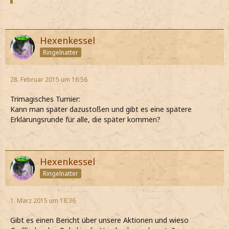
Hexenkessel
Ringelnatter
28. Februar 2015 um 16:56
Trimagisches Turnier:
Kann man später dazustoßen und gibt es eine spätere
Erklärungsrunde für alle, die später kommen?
Hexenkessel
Ringelnatter
1. März 2015 um 18:36
Gibt es einen Bericht über unsere Aktionen und wieso