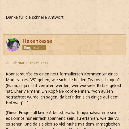
Danke für die schnelle Antwort.
Hexenkessel
Ringelnatter
21. Februar 2015 um 16:00
Könnte/dürfte es einen nett formulierten Kommentar eines
Moderators (VS) geben, wie sich die beiden Teams schlagen?
(Es muss ja nicht verraten werden, wer wie viele Rätsel gelöst
hat. Eher vielmehr: Ein Kopf-an-Kopf-Rennen, "von außen
betrachtet würde ich sagen, da befinden sich einige auf dem
Holzweg"....)
(Diese Frage soll keine Arbeitsbeschaffungsmaßnahme sein -
es könnte nur einfach spannend sein, zu erfahren, wie die VS
es sehen. Und da sie sich so viel Mühe mit dem Trimagischen