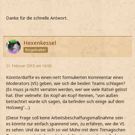
Danke für die schnelle Antwort.
Hexenkessel
Ringelnatter
21. Februar 2015 um 16:00
Könnte/dürfte es einen nett formulierten Kommentar eines
Moderators (VS) geben, wie sich die beiden Teams schlagen?
(Es muss ja nicht verraten werden, wer wie viele Rätsel gelöst
hat. Eher vielmehr: Ein Kopf-an-Kopf-Rennen, "von außen
betrachtet würde ich sagen, da befinden sich einige auf dem
Holzweg"....)
(Diese Frage soll keine Arbeitsbeschaffungsmaßnahme sein -
es könnte nur einfach spannend sein, zu erfahren, wie die VS
es sehen. Und da sie sich so viel Mühe mit dem Trimagischen