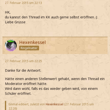
27. Februar 2015 um 22:13
HK,
du kannst den Thread im KK auch gerne selbst eröffnen. (:
Liebe Grüsse
Hexenkessel
Ringelnatter
27. Februar 2015 um 22:25
Danke für die Antwort.
Hätte einen anderen Stellenwert gehabt, wenn den Thread ein
Moderator eröffnet hätte.
Wird dann wohl, falls es das wieder geben wird, von einem
Schüler eröffnet.
Einmal editiert, zuletzt von
Hexenkessel
(
27. Februar 2015 um
22:26
)