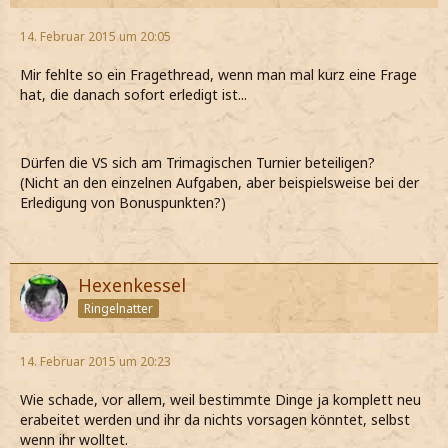
14. Februar 2015 um 20:05
Mir fehlte so ein Fragethread, wenn man mal kurz eine Frage
hat, die danach sofort erledigt ist...
Dürfen die VS sich am Trimagischen Turnier beteiligen?
(Nicht an den einzelnen Aufgaben, aber beispielsweise bei der
Erledigung von Bonuspunkten?)
Hexenkessel
Ringelnatter
14. Februar 2015 um 20:23
Wie schade, vor allem, weil bestimmte Dinge ja komplett neu
erabeitet werden und ihr da nichts vorsagen könntet, selbst
wenn ihr wolltet.