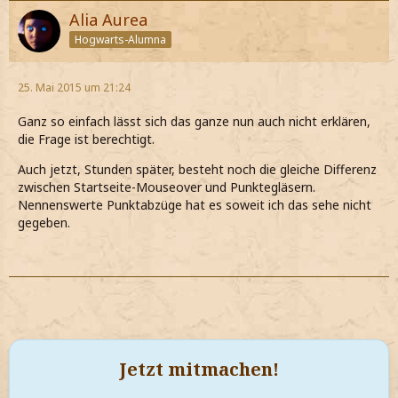
Alia Aurea
Hogwarts-Alumna
25. Mai 2015 um 21:24
Ganz so einfach lässt sich das ganze nun auch nicht erklären,
die Frage ist berechtigt.
Auch jetzt, Stunden später, besteht noch die gleiche Differenz
zwischen Startseite-Mouseover und Punktegläsern.
Nennenswerte Punktabzüge hat es soweit ich das sehe nicht
gegeben.
Jetzt mitmachen!