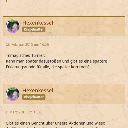
Hexenkessel
Ringelnatter
28. Februar 2015 um 16:56
Trimagisches Turnier:
Kann man später dazustoßen und gibt es eine spätere
Erklärungsrunde für alle, die später kommen?
Hexenkessel
Ringelnatter
1. März 2015 um 18:36
Gibt es einen Bericht über unsere Aktionen und wieso