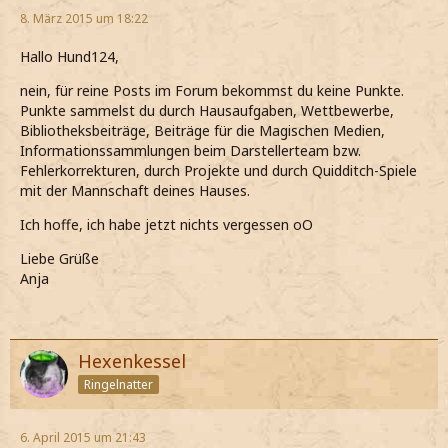
8. März 2015 um 18:22
Hallo Hund124,
nein, für reine Posts im Forum bekommst du keine Punkte.
Punkte sammelst du durch Hausaufgaben, Wettbewerbe,
Bibliotheksbeiträge, Beiträge für die Magischen Medien,
Informationssammlungen beim Darstellerteam bzw.
Fehlerkorrekturen, durch Projekte und durch Quidditch-Spiele
mit der Mannschaft deines Hauses.
Ich hoffe, ich habe jetzt nichts vergessen oO
Liebe Grüße
Anja
Hexenkessel
Ringelnatter
6. April 2015 um 21:43