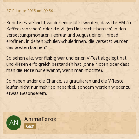
27. Februar 2015 um 09:50
Könnte es vielleicht wieder eingeführt werden, dass die FM (im
Kaffeekränzchen) oder die VL (im Unterrichtsbereich) in den
Versetzungsmonaten Februar und August einen Thread
eröffnen, in denen Schüler/Schülerinnen, die versetzt wurden,
das posten können?
So sehen alle, wer fleißig war und einen V-Test abgelegt hat
und diesen erfolgreich bestanden hat (ohne Noten oder dass
man die Note nur erwähnt, wenn man möchte).
So haben ander die Chance, zu gratulieren und die V-Teste
laufen nicht nur mehr so nebenbei, sondern werden wieder zu
etwas Besonderem.
AnimaFerox
Gast