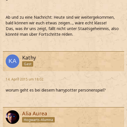
Ab und zu eine Nachricht: Heute sind wir weitergekommen,
bald können wir euch etwas zeigen..., wäre echt klasse!
Das, was ihr uns zeigt, fällt nicht unter Staatsgeheimnis, also
könnte man über Fortschritte reden.
Kathy
Gast
14. April 2015 um 18:02
worum geht es bei diesem harrypotter personenspiel?
Alia Aurea
Hogwarts-Alumna