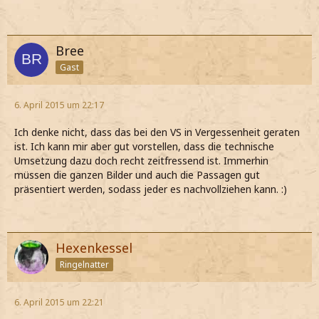
Bree
Gast
6. April 2015 um 22:17
Ich denke nicht, dass das bei den VS in Vergessenheit geraten
ist. Ich kann mir aber gut vorstellen, dass die technische
Umsetzung dazu doch recht zeitfressend ist. Immerhin
müssen die ganzen Bilder und auch die Passagen gut
präsentiert werden, sodass jeder es nachvollziehen kann. :)
Hexenkessel
Ringelnatter
6. April 2015 um 22:21