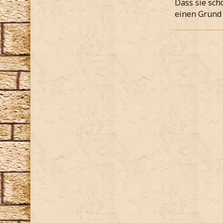
Dass sie sch
einen Grund 