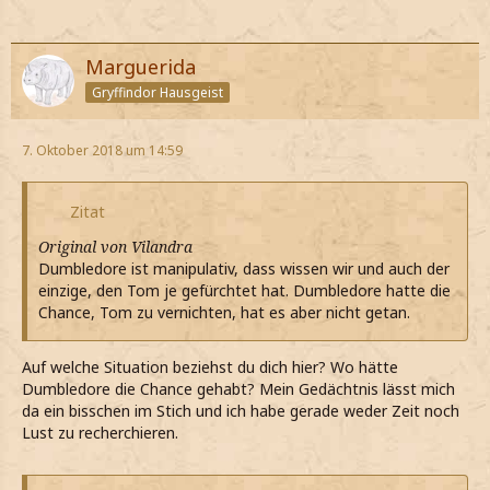
Marguerida
Gryffindor Hausgeist
7. Oktober 2018 um 14:59
Zitat
Original von Vilandra
Dumbledore ist manipulativ, dass wissen wir und auch der
einzige, den Tom je gefürchtet hat. Dumbledore hatte die
Chance, Tom zu vernichten, hat es aber nicht getan.
Auf welche Situation beziehst du dich hier? Wo hätte
Dumbledore die Chance gehabt? Mein Gedächtnis lässt mich
da ein bisschen im Stich und ich habe gerade weder Zeit noch
Lust zu recherchieren.