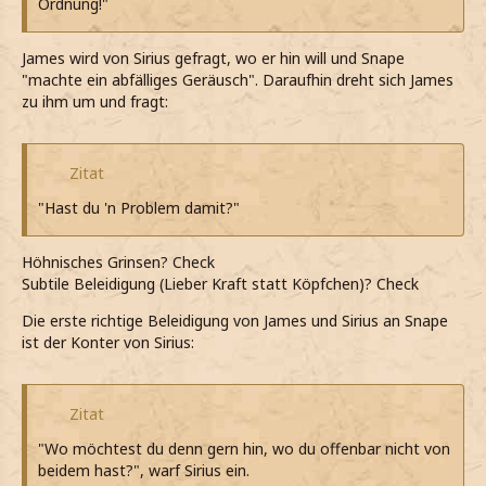
Ordnung!"
James wird von Sirius gefragt, wo er hin will und Snape
"machte ein abfälliges Geräusch". Daraufhin dreht sich James
zu ihm um und fragt:
Zitat
"Hast du 'n Problem damit?"
Höhnisches Grinsen? Check
Subtile Beleidigung (Lieber Kraft statt Köpfchen)? Check
Die erste richtige Beleidigung von James und Sirius an Snape
ist der Konter von Sirius:
Zitat
"Wo möchtest du denn gern hin, wo du offenbar nicht von
beidem hast?", warf Sirius ein.