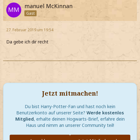
manuel McKinnan
Gast
27. Februar 2019 um 19:54
Da gebe ich dir recht
Jetzt mitmachen!
Du bist Harry-Potter-Fan und hast noch kein
Benutzerkonto auf unserer Seite?
Werde kostenlos
Mitglied
, erhalte deinen Hogwarts-Brief, erfahre dein
Haus und nimm an unserer Community teil!