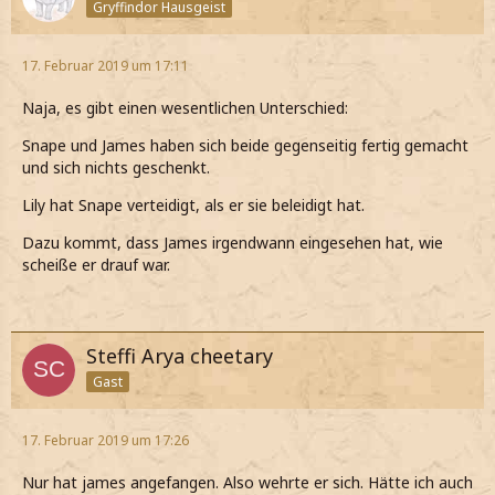
Gryffindor Hausgeist
17. Februar 2019 um 17:11
Naja, es gibt einen wesentlichen Unterschied:
Snape und James haben sich beide gegenseitig fertig gemacht
und sich nichts geschenkt.
Lily hat Snape verteidigt, als er sie beleidigt hat.
Dazu kommt, dass James irgendwann eingesehen hat, wie
scheiße er drauf war.
Steffi Arya cheetary
Gast
17. Februar 2019 um 17:26
Nur hat james angefangen. Also wehrte er sich. Hätte ich auch