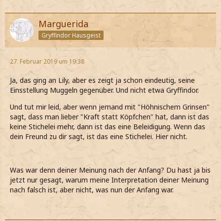
Marguerida
Gryffindor Hausgeist
27. Februar 2019 um 19:38
Ja, das ging an Lily, aber es zeigt ja schon eindeutig, seine
Einsstellung Muggeln gegenüber. Und nicht etwa Gryffindor.
Und tut mir leid, aber wenn jemand mit "Höhnischem Grinsen"
sagt, dass man lieber "Kraft statt Köpfchen" hat, dann ist das
keine Stichelei mehr, dann ist das eine Beleidigung. Wenn das
dein Freund zu dir sagt, ist das eine Stichelei. Hier nicht.
Was war denn deiner Meinung nach der Anfang? Du hast ja bis
jetzt nur gesagt, warum meine Interpretation deiner Meinung
nach falsch ist, aber nicht, was nun der Anfang war.