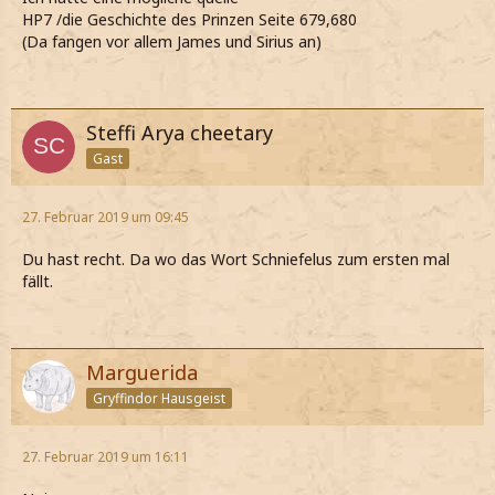
HP7 /die Geschichte des Prinzen Seite 679,680
(Da fangen vor allem James und Sirius an)
Steffi Arya cheetary
Gast
27. Februar 2019 um 09:45
Du hast recht. Da wo das Wort Schniefelus zum ersten mal
fällt.
Marguerida
Gryffindor Hausgeist
27. Februar 2019 um 16:11