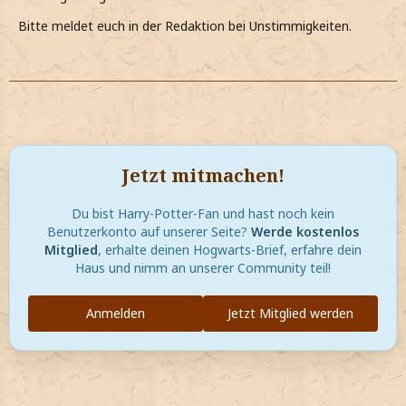
Bitte meldet euch in der Redaktion bei Unstimmigkeiten.
Jetzt mitmachen!
Du bist Harry-Potter-Fan und hast noch kein
Benutzerkonto auf unserer Seite?
Werde kostenlos
Mitglied
, erhalte deinen Hogwarts-Brief, erfahre dein
Haus und nimm an unserer Community teil!
Anmelden
Jetzt Mitglied werden