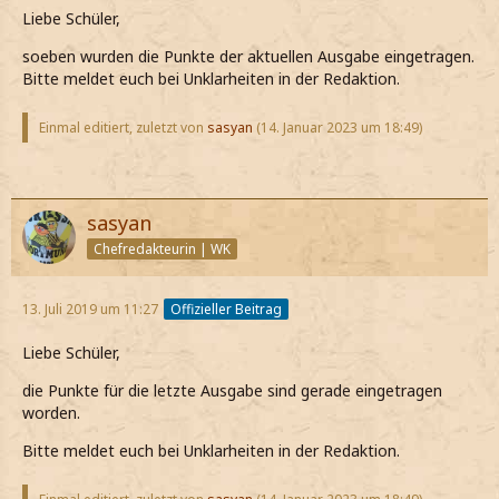
Liebe Schüler,
soeben wurden die Punkte der aktuellen Ausgabe eingetragen.
Bitte meldet euch bei Unklarheiten in der Redaktion.
Einmal editiert, zuletzt von
sasyan
(
14. Januar 2023 um 18:49
)
sasyan
Chefredakteurin | WK
13. Juli 2019 um 11:27
Offizieller Beitrag
Liebe Schüler,
die Punkte für die letzte Ausgabe sind gerade eingetragen
worden.
Bitte meldet euch bei Unklarheiten in der Redaktion.