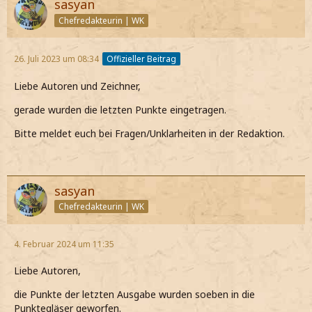
sasyan
Chefredakteurin | WK
26. Juli 2023 um 08:34
Offizieller Beitrag
Liebe Autoren und Zeichner,
gerade wurden die letzten Punkte eingetragen.
Bitte meldet euch bei Fragen/Unklarheiten in der Redaktion.
sasyan
Chefredakteurin | WK
4. Februar 2024 um 11:35
Liebe Autoren,
die Punkte der letzten Ausgabe wurden soeben in die
Punktegläser geworfen.