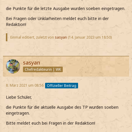
die Punkte für die letzte Ausgabe wurden soeben eingetragen.
Bei Fragen oder Unklarheiten meldet euch bitte in der
Redaktion!
Einmal editiert, zuletzt von
sasyan
(
14. Januar 2023 um 18:50
)
sasyan
Chefredakteurin | WK
8. März 2021 um 08:56
Offizieller Beitrag
Liebe Schüler,
die Punkte für die aktuelle Ausgabe des TP wurden soeben
eingetragen.
Bitte meldet euch bei Fragen in der Redaktion!