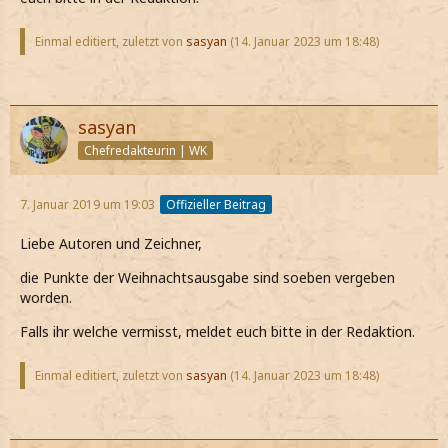
Einmal editiert, zuletzt von
sasyan
(
14. Januar 2023 um 18:48
)
sasyan
Chefredakteurin | WK
7. Januar 2019 um 19:03
Offizieller Beitrag
Liebe Autoren und Zeichner,
die Punkte der Weihnachtsausgabe sind soeben vergeben
worden.
Falls ihr welche vermisst, meldet euch bitte in der Redaktion.
Einmal editiert, zuletzt von
sasyan
(
14. Januar 2023 um 18:48
)