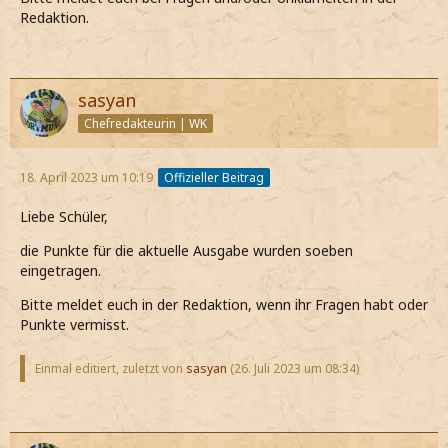
Redaktion.
sasyan
Chefredakteurin | WK
18. April 2023 um 10:19
Offizieller Beitrag
Liebe Schüler,
die Punkte für die aktuelle Ausgabe wurden soeben
eingetragen.
Bitte meldet euch in der Redaktion, wenn ihr Fragen habt oder
Punkte vermisst.
Einmal editiert, zuletzt von
sasyan
(
26. Juli 2023 um 08:34
)