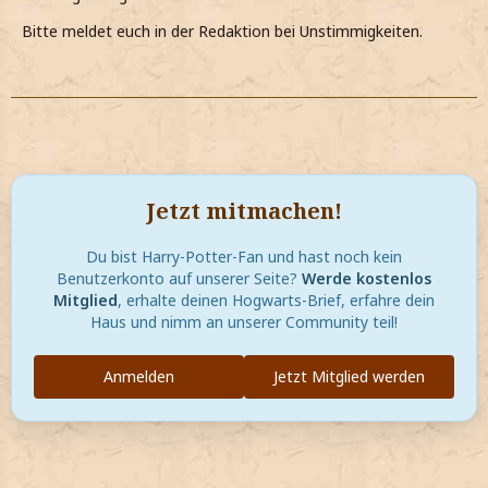
Bitte meldet euch in der Redaktion bei Unstimmigkeiten.
Jetzt mitmachen!
Du bist Harry-Potter-Fan und hast noch kein
Benutzerkonto auf unserer Seite?
Werde kostenlos
Mitglied
, erhalte deinen Hogwarts-Brief, erfahre dein
Haus und nimm an unserer Community teil!
Anmelden
Jetzt Mitglied werden