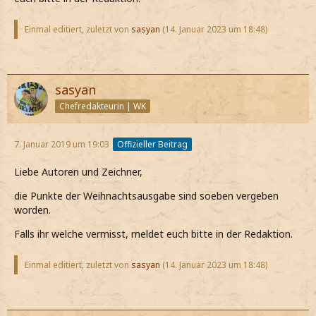
Einmal editiert, zuletzt von
sasyan
(
14. Januar 2023 um 18:48
)
sasyan
Chefredakteurin | WK
7. Januar 2019 um 19:03
Offizieller Beitrag
Liebe Autoren und Zeichner,
die Punkte der Weihnachtsausgabe sind soeben vergeben
worden.
Falls ihr welche vermisst, meldet euch bitte in der Redaktion.
Einmal editiert, zuletzt von
sasyan
(
14. Januar 2023 um 18:48
)