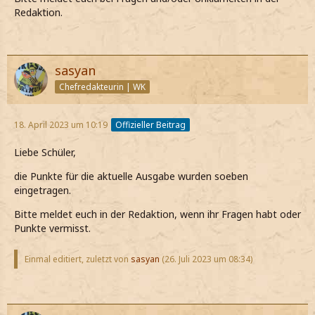
Redaktion.
sasyan
Chefredakteurin | WK
18. April 2023 um 10:19
Offizieller Beitrag
Liebe Schüler,
die Punkte für die aktuelle Ausgabe wurden soeben
eingetragen.
Bitte meldet euch in der Redaktion, wenn ihr Fragen habt oder
Punkte vermisst.
Einmal editiert, zuletzt von
sasyan
(
26. Juli 2023 um 08:34
)