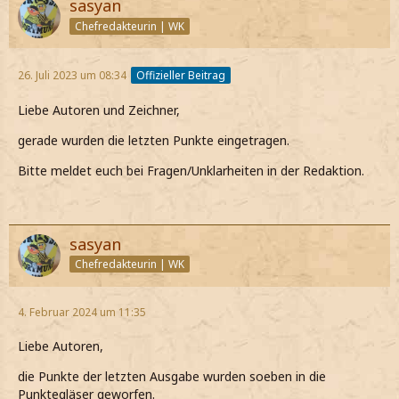
sasyan
Chefredakteurin | WK
26. Juli 2023 um 08:34
Offizieller Beitrag
Liebe Autoren und Zeichner,
gerade wurden die letzten Punkte eingetragen.
Bitte meldet euch bei Fragen/Unklarheiten in der Redaktion.
sasyan
Chefredakteurin | WK
4. Februar 2024 um 11:35
Liebe Autoren,
die Punkte der letzten Ausgabe wurden soeben in die
Punktegläser geworfen.