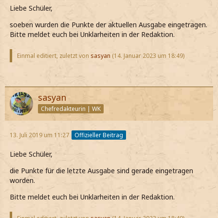
Liebe Schüler,
soeben wurden die Punkte der aktuellen Ausgabe eingetragen.
Bitte meldet euch bei Unklarheiten in der Redaktion.
Einmal editiert, zuletzt von
sasyan
(
14. Januar 2023 um 18:49
)
sasyan
Chefredakteurin | WK
13. Juli 2019 um 11:27
Offizieller Beitrag
Liebe Schüler,
die Punkte für die letzte Ausgabe sind gerade eingetragen
worden.
Bitte meldet euch bei Unklarheiten in der Redaktion.