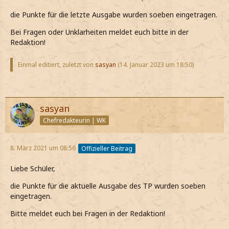
die Punkte für die letzte Ausgabe wurden soeben eingetragen.
Bei Fragen oder Unklarheiten meldet euch bitte in der
Redaktion!
Einmal editiert, zuletzt von
sasyan
(
14. Januar 2023 um 18:50
)
sasyan
Chefredakteurin | WK
8. März 2021 um 08:56
Offizieller Beitrag
Liebe Schüler,
die Punkte für die aktuelle Ausgabe des TP wurden soeben
eingetragen.
Bitte meldet euch bei Fragen in der Redaktion!