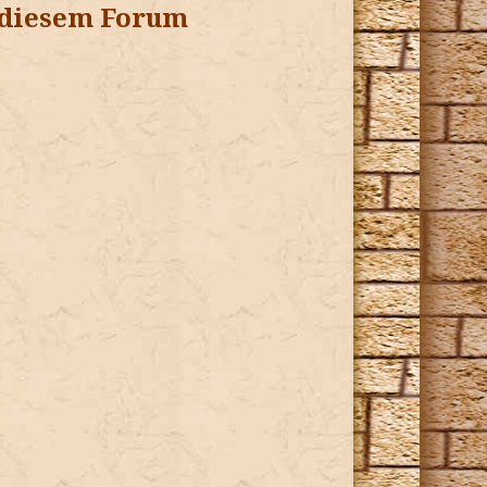
 diesem Forum