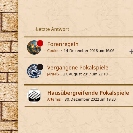
Letzte Antwort
Forenregeln
Cookie
14. Dezember 2018 um 16:06
Vergangene Pokalspiele
JANNiS
27. August 2017 um 23:18
Hausübergreifende Pokalspiele
Artemis
30. Dezember 2022 um 19:20