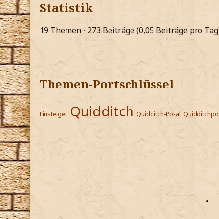
Statistik
19 Themen
273 Beiträge (0,05 Beiträge pro Tag
Themen-Portschlüssel
Quidditch
Einsteiger
Quidditch-Pokal
Quidditchpo
•