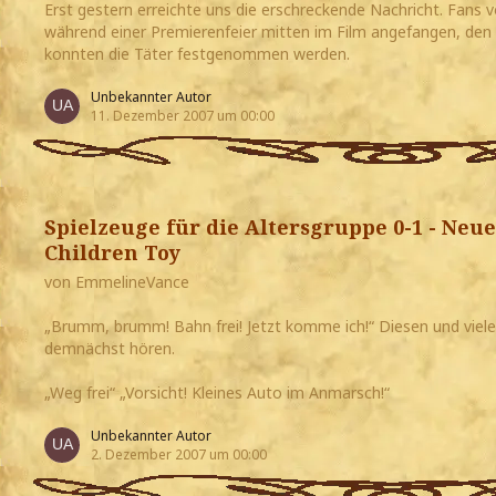
Erst gestern erreichte uns die erschreckende Nachricht. Fans 
während einer Premierenfeier mitten im Film angefangen, den 
konnten die Täter festgenommen werden.
Unbekannter Autor
11. Dezember 2007 um 00:00
Spielzeuge für die Altersgruppe 0-1 - Neue
Children Toy
von EmmelineVance
„Brumm, brumm! Bahn frei! Jetzt komme ich!“ Diesen und viel
demnächst hören.
„Weg frei“ „Vorsicht! Kleines Auto im Anmarsch!“
Unbekannter Autor
2. Dezember 2007 um 00:00