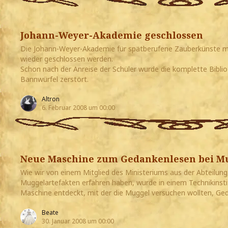
Johann-Weyer-Akademie geschlossen
Die Johann-Weyer-Akademie für spätberufene Zauberkünste m
wieder geschlossen werden.
Schon nach der Anreise der Schüler wurde die komplette Bibliot
Bannwürfel zerstört.
Altron
6. Februar 2008 um 00:00
Neue Maschine zum Gedankenlesen bei Mu
Wie wir von einem Mitglied des Ministeriums aus der Abteilu
Muggelartefakten erfahren haben, wurde in einem Technikinst
Maschine entdeckt, mit der die Muggel versuchen wollten, Ged
Beate
30. Januar 2008 um 00:00