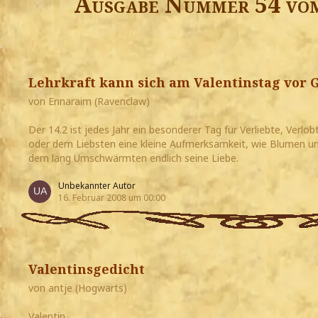
Ausgabe Nummer 54 vom
Lehrkraft kann sich am Valentinstag vor
von Ennaraim (Ravenclaw)
Der 14.2 ist jedes Jahr ein besonderer Tag für Verliebte, Verlo
oder dem Liebsten eine kleine Aufmerksamkeit, wie Blumen un
dem lang Umschwärmten endlich seine Liebe.
Unbekannter Autor
16. Februar 2008 um 00:00
Valentinsgedicht
von antje (Hogwarts)
Valentin