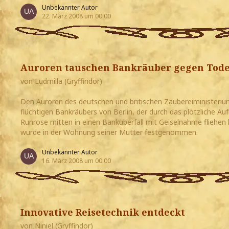
Unbekannter Autor
22. März 2008 um 00:00
Auroren tauschen Bankräuber gegen Tode
von Ludmilla (Gryffindor)
Den Auroren des deutschen und britischen Zaubereiministeri
flüchtigen Bankräubers von Berlin, der durch das plötzliche 
Runrose mitten in einen Banküberfall mit Geiselnahme fliehen 
wurde in der Wohnung seiner Mutter festgenommen.
Unbekannter Autor
16. März 2008 um 00:00
Innovative Reisetechnik entdeckt
von Niniel (Gryffindor)