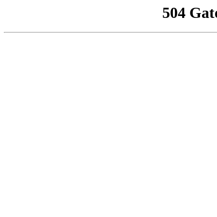
504 Gat