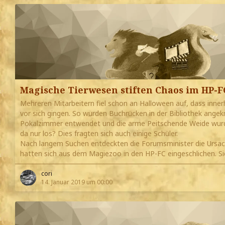
Magische Tierwesen stiften Chaos im HP-F
Mehreren Mitarbeitern fiel schon an Halloween auf, dass inn
vor sich gingen. So wurden Buchrücken in der Bibliothek ang
Pokalzimmer entwendet und die arme Peitschende Weide wur
da nur los? Dies fragten sich auch einige Schüler.
Nach langem Suchen entdeckten die Forumsminister die Ursac
hatten sich aus dem Magiezoo in den HP-FC eingeschlichen. S
cori
14. Januar 2019 um 00:00