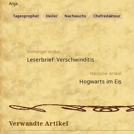
Anja
Tagesprophet
Heiler
Nachwuchs
Chefredakteur
Vorheriger Artikel
Leserbrief: Verschwinditis
Nächster Artikel
Hogwarts im Eis
Verwandte Artikel