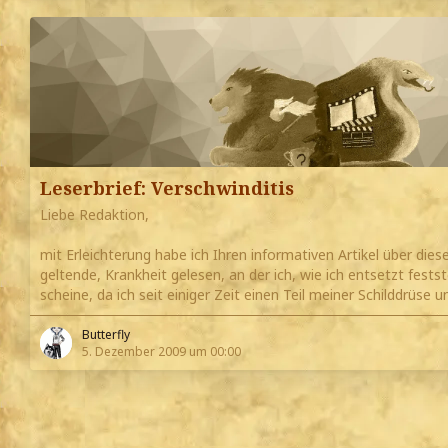
Leserbrief: Verschwinditis
Liebe Redaktion,
mit Erleichterung habe ich Ihren informativen Artikel über diese
geltende, Krankheit gelesen, an der ich, wie ich entsetzt festst
scheine, da ich seit einiger Zeit einen Teil meiner Schilddrüse
Butterfly
5. Dezember 2009 um 00:00