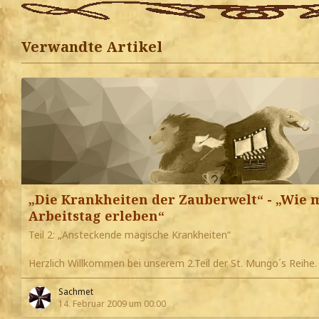
Verwandte Artikel
„Die Krankheiten der Zauberwelt“ - „Wie 
Arbeitstag erleben“
Teil 2: „Ansteckende magische Krankheiten“
Herzlich Willkommen bei unserem 2.Teil der St. Mungo´s Reihe.
Sachmet
14. Februar 2009 um 00:00