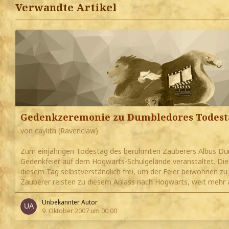
Verwandte Artikel
Gedenkzeremonie zu Dumbledores Todest
von caylith (Ravenclaw)
Zum einjährigen Todestag des berühmten Zauberers Albus Du
Gedenkfeier auf dem Hogwarts-Schulgelände veranstaltet. Di
diesem Tag selbstverständlich frei, um der Feier beiwohnen z
Zauberer reisten zu diesem Anlass nach Hogwarts, weit mehr 
Unbekannter Autor
9. Oktober 2007 um 00:00