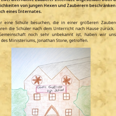
ichkeiten von jungen Hexen und Zauberern beschränken s
ch eines Internates.
r eine Schule besuchen, die in einer größeren Zauber
ehren die Schüler nach dem Unterricht nach Hause zurück. 
Gemeinschaft noch sehr unbekannt ist, haben wir un
des Ministeriums, Jonathan Stone, getroffen.