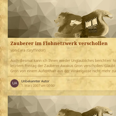
Zauberer im Flohnetzwerk verschollen
von Cara (Gryffindor)
Auch diesmal kann ich Ihnen wieder Unglaubliches berichten: N
letztem Freitag der Zauberer Awakus Gron verschollen. Glaubt
Gron von einem Aufenthalt aus der Winkelgasse nicht mehr z
Unbekannter Autor
1. März 2007 um 00:00