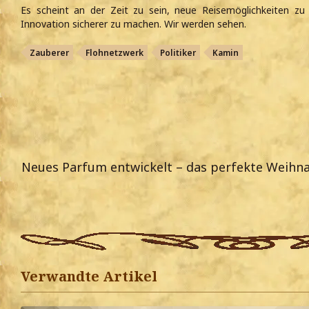
Es scheint an der Zeit zu sein, neue Reisemöglichkeiten zu 
Innovation sicherer zu machen. Wir werden sehen.
Zauberer
Flohnetzwerk
Politiker
Kamin
Neues Parfum entwickelt – das perfekte Weihna
Verwandte Artikel