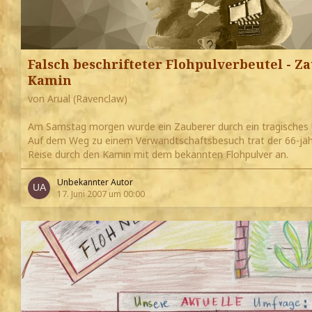
Falsch beschrifteter Flohpulverbeutel - 
Kamin
von Arual (Ravenclaw)
Am Samstag morgen wurde ein Zauberer durch ein tragisches 
Auf dem Weg zu einem Verwandtschaftsbesuch trat der 66-jähr
Reise durch den Kamin mit dem bekannten Flohpulver an.
Unbekannter Autor
17. Juni 2007 um 00:00